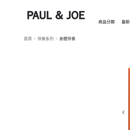
商品分類
最新
首頁
保養系列
身體保養