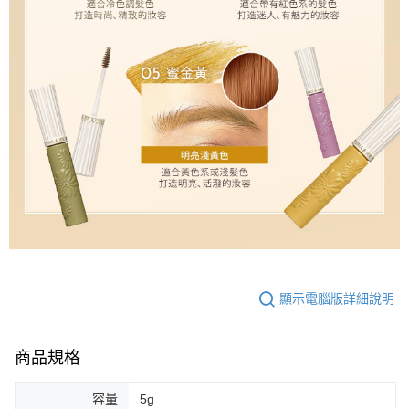
顯示電腦版詳細說明
商品規格
容量
5g