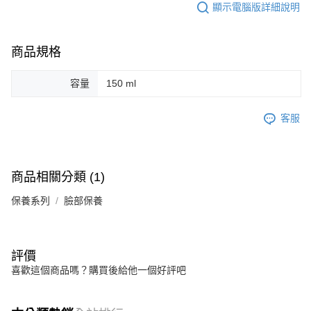
顯示電腦版詳細說明
商品規格
容量
150 ml
客服
商品相關分類 (1)
保養系列
臉部保養
評價
喜歡這個商品嗎？購買後給他一個好評吧