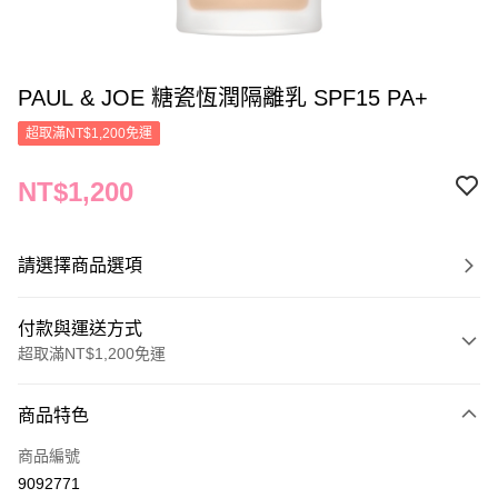
PAUL & JOE 糖瓷恆潤隔離乳 SPF15 PA+
超取滿NT$1,200免運
NT$1,200
請選擇商品選項
付款與運送方式
超取滿NT$1,200免運
付款方式
商品特色
信用卡一次付款
商品編號
信用卡分期付款
9092771