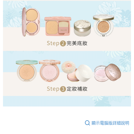
顯示電腦版詳細說明