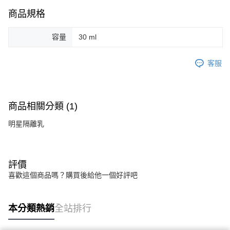
商品規格
容量
30 ml
客服
商品相關分類 (1)
明星隔離乳
評價
喜歡這個商品嗎？購買後給他一個好評吧
本分類熱銷
全站排行