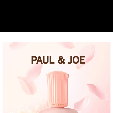
每筆NT$80，滿NT$1,200(含以上)免運費