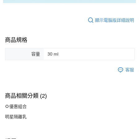
顯示電腦版詳細說明
商品規格
容量
30 ml
客服
商品相關分類 (2)
🌻優惠組合
明星隔離乳