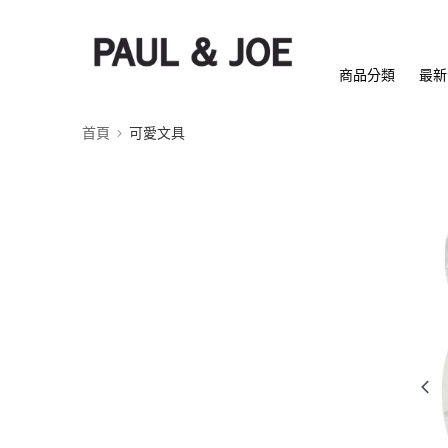
商品分類
最新
首頁
可愛文具