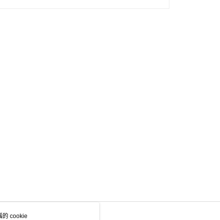
 cookie