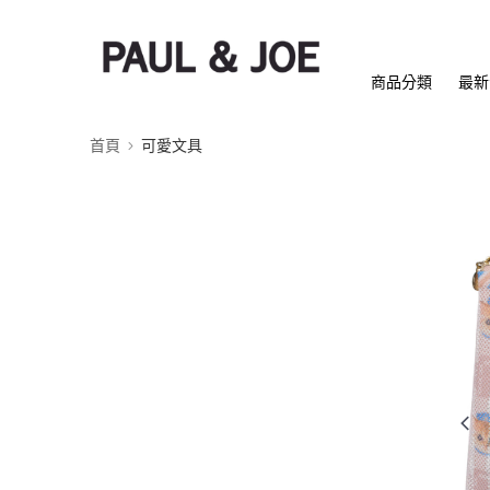
商品分類
最新
首頁
可愛文具