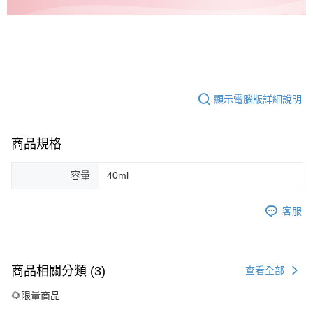
顯示電腦版詳細說明
商品規格
容量
40ml
客服
商品相關分類 (3)
查看全部
🌻限量商品