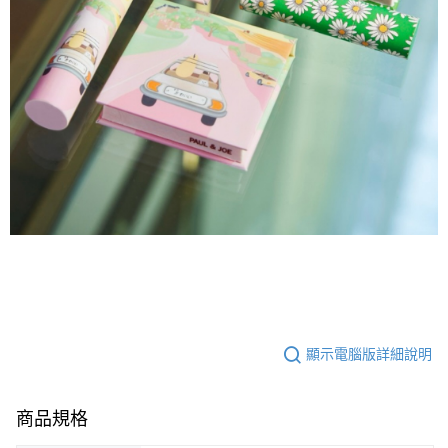
顯示電腦版詳細說明
商品規格