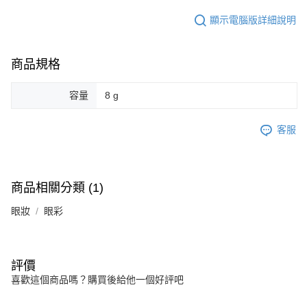
顯示電腦版詳細說明
商品規格
容量
8 g
客服
商品相關分類 (1)
眼妝
眼彩
評價
喜歡這個商品嗎？購買後給他一個好評吧