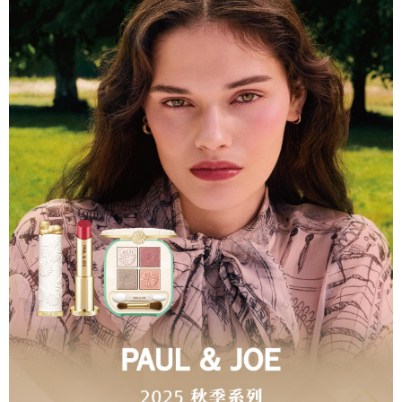
每筆NT$80，滿NT$1,200(含以上)免運費