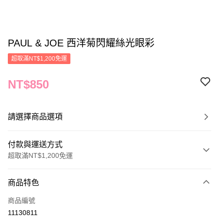
PAUL & JOE 西洋菊閃耀絲光眼彩
超取滿NT$1,200免運
NT$850
請選擇商品選項
付款與運送方式
超取滿NT$1,200免運
付款方式
商品特色
信用卡一次付款
商品編號
信用卡分期付款
11130811